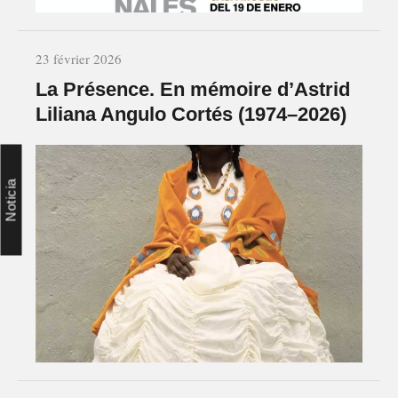
23 février 2026
La Présence. En mémoire d’Astrid
Liliana Angulo Cortés (1974–2026)
Noticia