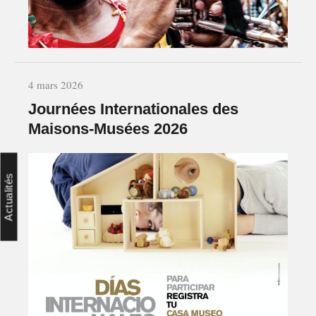
4 mars 2026
Journées Internationales des
Maisons-Musées 2026
Actualités