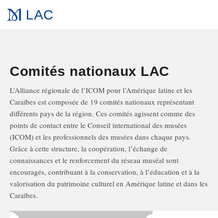
LAC
Comités nationaux LAC
L’Alliance régionale de l’ICOM pour l’Amérique latine et les
Caraïbes est composée de 19 comités nationaux représentant
différents pays de la région. Ces comités agissent comme des
points de contact entre le Conseil international des musées
(ICOM) et les professionnels des musées dans chaque pays.
Grâce à cette structure, la coopération, l’échange de
connaissances et le renforcement du réseau muséal sont
encouragés, contribuant à la conservation, à l’éducation et à la
valorisation du patrimoine culturel en Amérique latine et dans les
Caraïbes.