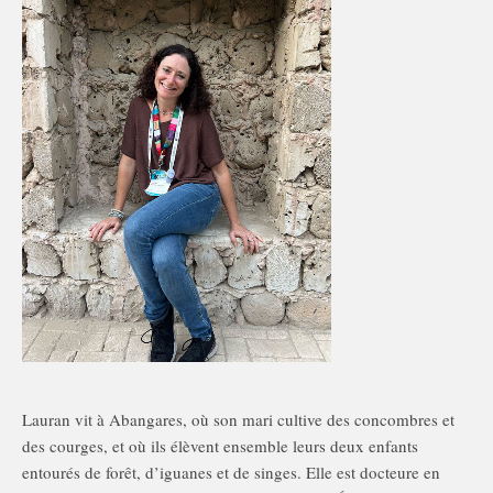
Lauran vit à Abangares, où son mari cultive des concombres et
des courges, et où ils élèvent ensemble leurs deux enfants
entourés de forêt, d’iguanes et de singes. Elle est docteure en