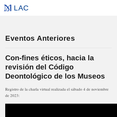
LAC
Eventos Anteriores
Con-fines éticos, hacia la
revisión del Código
Deontológico de los Museos
Registro de la charla virtual realizada el sábado 4 de noviembre
de 2023: