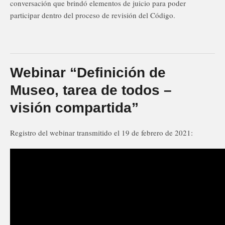
conversación que brindó elementos de juicio para poder
participar dentro del proceso de revisión del Código.
Webinar “Definición de
Museo, tarea de todos –
visión compartida”
Registro del webinar transmitido el 19 de febrero de 2021: