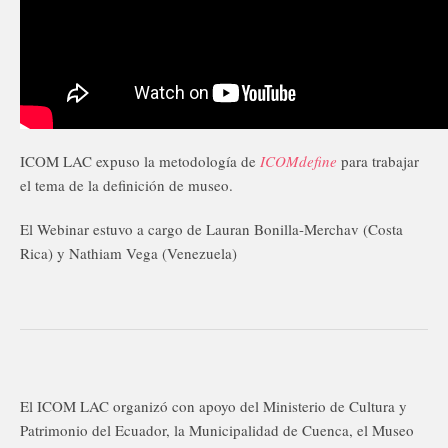
ICOM LAC expuso la metodología de
ICOMdefine
para trabajar
el tema de la definición de museo.
El Webinar estuvo a cargo de Lauran Bonilla-Merchav (Costa
Rica) y Nathiam Vega (Venezuela)
El ICOM LAC organizó con apoyo del Ministerio de Cultura y
Patrimonio del Ecuador, la Municipalidad de Cuenca, el Museo