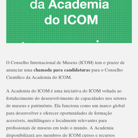
O Conselho Internacional de Museus (ICOM) tem o prazer de
chamada para candidaturas
anunciar uma
para o Conselho
Científico da Academia do ICOM.
A Academia do ICOM é uma iniciativa do ICOM voltada ao
fortalecimento do desenvolvimento de capacidades nos setores
de museus e patrimônio. Ela funciona como um marco global
para desenvolver e oferecer oportunidades de formação
acessíveis, multilíngues e localmente relevantes para
profissionais de museus em todo o mundo. A Academia
disponibilizará aos membros do ICOM cursos e recursos