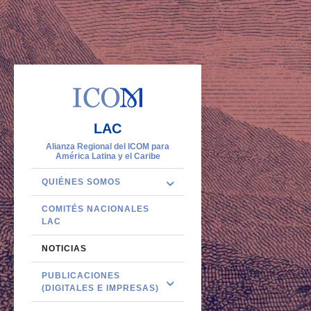
LAC
Alianza Regional del ICOM para
América Latina y el Caribe
QUIÉNES SOMOS
COMITÉS NACIONALES
LAC
NOTICIAS
PUBLICACIONES
(DIGITALES E IMPRESAS)