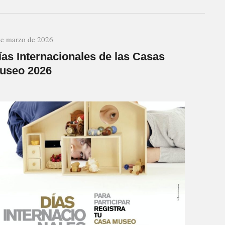
de marzo de 2026
ías Internacionales de las Casas
useo 2026