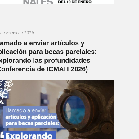
 de enero de 2026
lamado a enviar artículos y
plicación para becas parciales:
xplorando las profundidades
Conferencia de ICMAH 2026)