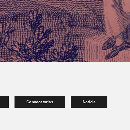
Convocatorias
Noticia