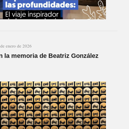
 de enero de 2026
n la memoria de Beatriz González