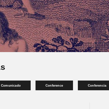
as
Comunicado
Conference
Conferencia