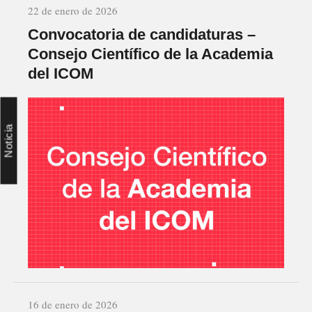
22 de enero de 2026
Convocatoria de candidaturas –
Consejo Científico de la Academia
del ICOM
Noticia
16 de enero de 2026