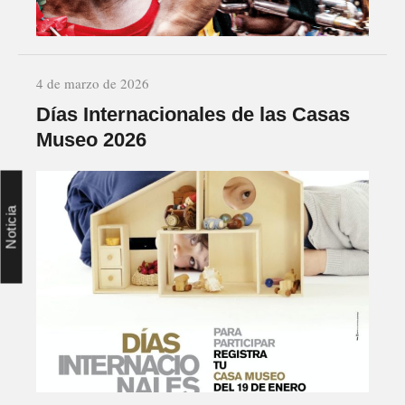
4 de marzo de 2026
Días Internacionales de las Casas
Museo 2026
Noticia