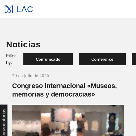
LAC
Noticias
Filter
Comunicado
Conference
by:
20 de julio de 2026
Congreso internacional «Museos,
memorias y democracias»
Convocatorias