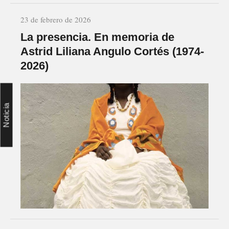
23 de febrero de 2026
La presencia. En memoria de
Astrid Liliana Angulo Cortés (1974-
2026)
Noticia