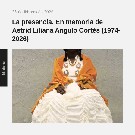
23 de febrero de 2026
La presencia. En memoria de
Astrid Liliana Angulo Cortés (1974-
2026)
Noticia