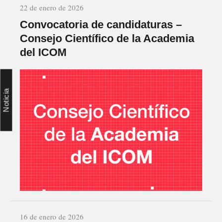
22 de enero de 2026
Convocatoria de candidaturas –
Consejo Científico de la Academia
del ICOM
Noticia
16 de enero de 2026