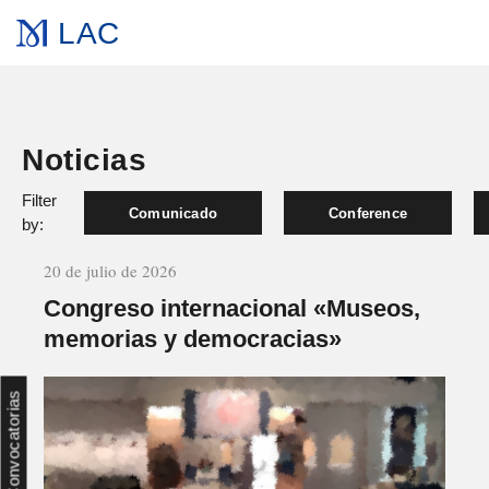
LAC
Noticias
Filter
Comunicado
Conference
by:
20 de julio de 2026
Congreso internacional «Museos,
memorias y democracias»
Convocatorias