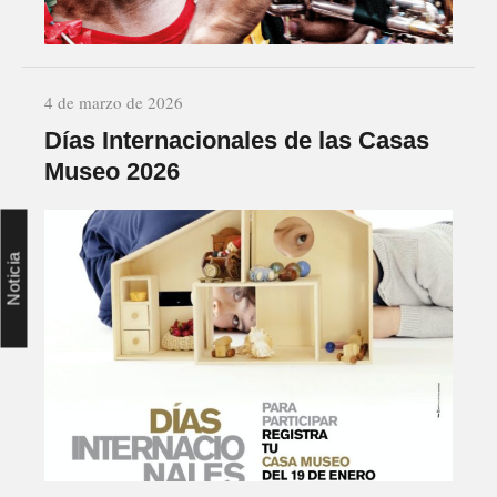
4 de marzo de 2026
Días Internacionales de las Casas
Museo 2026
Noticia